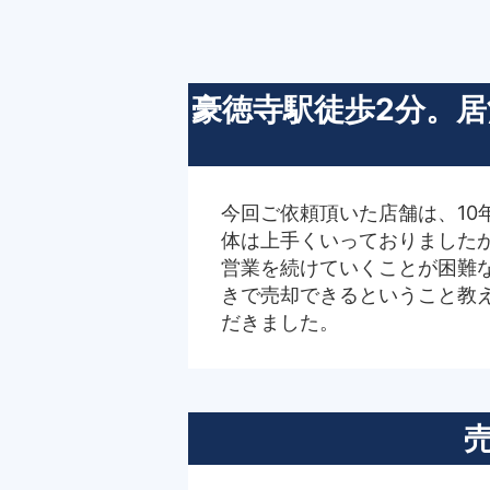
豪徳寺駅徒歩2分。
今回ご依頼頂いた店舗は、10
体は上手くいっておりました
営業を続けていくことが困難
きで売却できるということ教
だきました。