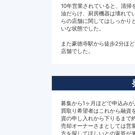
10年営業されていると、清掃
油だらけ、厨房機器は壊れて
らの店舗に関してはしっかり
いな状態でした。
また豪徳寺駅から徒歩2分ほど
店舗でした。
募集から1ヶ月ほどで申込みが
買取り希望者はこれから融資
資の申し入れから下りるまで
売却オーナーさまとしては営
方を探してほしいとの返答が