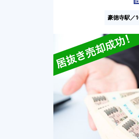
豪徳寺駅／1