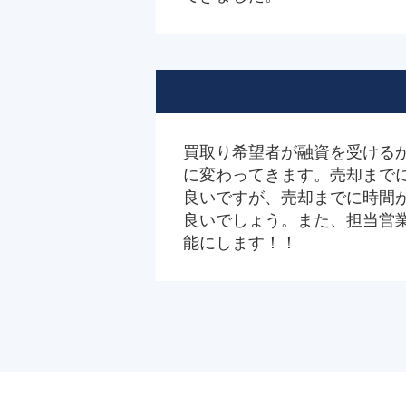
買取り希望者が融資を受ける
に変わってきます。売却まで
良いですが、売却までに時間
良いでしょう。また、担当営
能にします！！