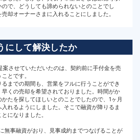
いので、どうしても諦められないとのことでし
を売却オーナーさまに入れることにしました。
うにして解決したか
ご提案させていただいたのは、契約前に手付金を売
うことです。
りるまでの期間も、営業をフルに行うことができ
く早くの売却を希望されておりました。時間がか
のかたを探してほしいとのことでしたので、1ヶ月
へ入れるようにしました。そこで融資が降りるま
ことになりました。
ちに無事融資がおり、見事成約までつなげることが