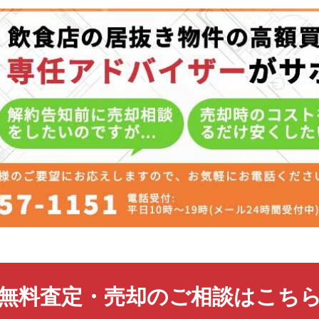
無料査定・売却のご相談はこち